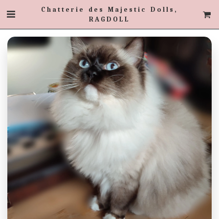
Chatterie des Majestic Dolls,
RAGDOLL