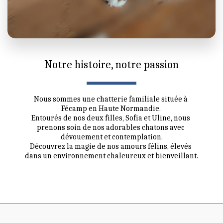
Notre histoire, notre passion
Nous sommes une chatterie familiale située à 
Fécamp en Haute Normandie. 
Entourés de nos deux filles, Sofia et Uline, nous 
prenons soin de nos adorables chatons avec 
dévouement et contemplation.
Découvrez la magie de nos amours félins, élevés 
dans un environnement chaleureux et bienveillant.